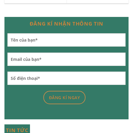
ĐĂNG KÍ NHẬN THÔNG TIN
TIN TỨC